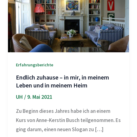
Erfahrungsberichte
Endlich zuhause – in mir, in meinem
Leben und in meinem Heim
UH
/
9. Mai 2021
Zu Beginn dieses Jahres habe ich an einem
Kurs von Anne-Kerstin Busch teilgenommen. Es
ging darum, einen neuen Slogan zu […]